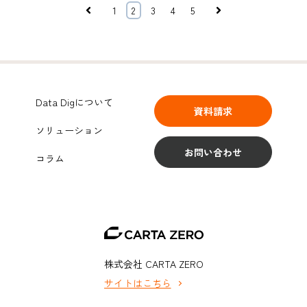
Prev
Next
1
2
3
4
5
Data Digについて
資料請求
ソリューション
お問い合わせ
コラム
株式会社 CARTA ZERO
サイトはこちら