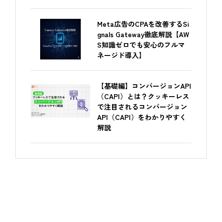
Meta広告のCPAを改善するSi
gnals Gateway徹底解説【AW
S知識ゼロでも安心のフルマ
ネージド導入】
【基礎編】コンバージョンAPI
（CAPI）とは？クッキーレス
で注目されるコンバージョン
API（CAPI）をわかりやすく
解説