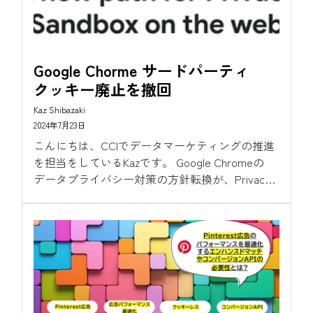
Google Chorme サードパーティ
クッキー廃止を撤回
Kaz Shibazaki
2024年7月23日
こんにちは、CCIでデータマーケティングの推進
を担当をしているKazです。 Google Chromeの
データプライバシー対策の方針転換が、Privacy
Sandbox VP, Anthony...