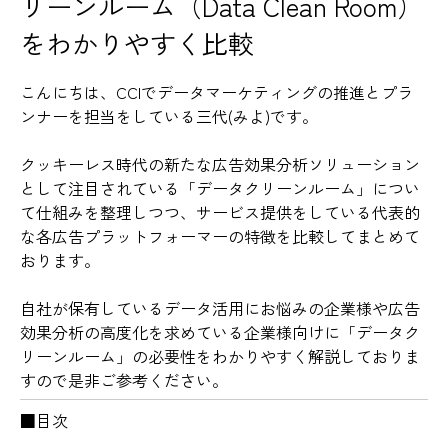
リーンルーム（Data Clean Room）
をわかりやすく比較
こんにちは、CCIでデータマーケティングの推進とプラ
ンナーを担当をしている三代(みよ)です。
クッキーレス時代の新たな広告効果分析ソリューション
として注目されている「データクリーンルーム」につい
て仕組みを整理しつつ、サービス提供をしている代表的
な各広告プラットフォーマーの特徴を比較してまとめて
おります。
自社が保有しているデータ活用にお悩みの企業様や広告
効果分析の高度化を求めている企業様向けに「データク
リーンルーム」の必要性をわかりやすく解説しておりま
すので是非ご参考ください。
■目次