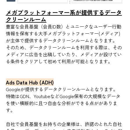
メガプラットフォーマー系が提供するデータ
クリーンルーム
豊富な会員基盤（会員ID数）とユニークなユーザー行動
情報を保有する大手メガプラットフォーマー(メディア)
が主体で提供するデータクリーンルームとなります。
そのため、データクリーンルームを利用する際は、その
メディアに広告を出稿していたり、メディアが設けてい
る条件をクリアして初めて利用が可能となります。
Ads Data Hub (ADH)
Googleが提供するデータクリーンルームとなります。
特徴はGDN、YoutubeなどGoogle保有の大規模なデータ
を使い横断的に且つ自由な分析ができる点ががありま
す。
自社で会員基盤をお持ちの企業様は、許諾のとれた自社