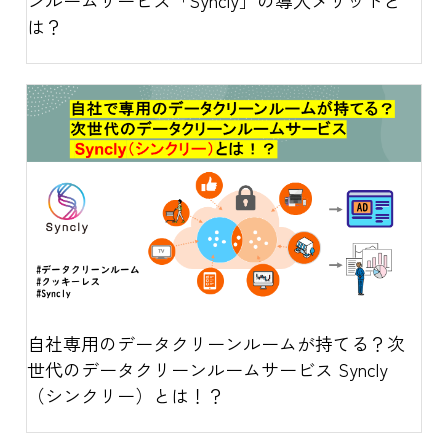
は？
自社専用のデータクリーンルームが持てる？次
世代のデータクリーンルームサービス Syncly
（シンクリー）とは！？