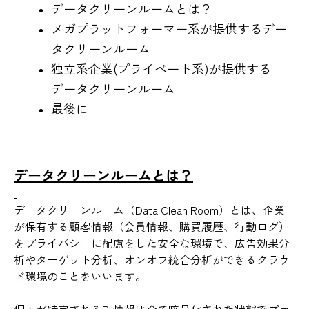
データクリーンルームとは？
メガプラットフォーマー系が提供するデー
タクリーンルーム
独立系企業(プライベート系)が提供する
データクリーンルーム
最後に
データクリーンルームとは？
データクリーンルーム（Data Clean Room）とは、企業
が保有する顧客情報（会員情報、購買履歴、行動ログ）
をプライバシーに配慮をした安全な環境で、広告効果分
析やターゲット分析、オンオフ統合分析ができるクラウ
ド環境のことをいいます。