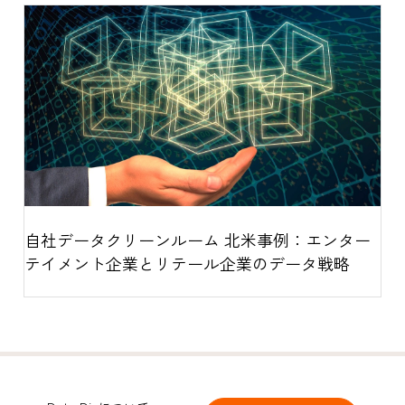
自社データクリーンルーム 北米事例：エンター
テイメント企業とリテール企業のデータ戦略