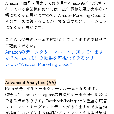
Amazonに商品を販売しており且つAmazon広告で集客を
行っている企業様においては、広告貢献効果が大事な指
標になるかと思いますので、Amazon Marketing Cloudは
そのニーズに答えることが可能な重要なソリューション
になるかと思います。
こちらも過去のコラムで解説をしておりますので併せて
ご確認ください。
Amazonのデータクリーンルーム、知っています
か？Amazon広告の効果を可視化できるソリュー
ション”Amazon Marketing Cloud”
Advanced Analytics (AA)
Metaが提供するデータクリーンルームとなります。
特徴はFacebook/Instagram広告接触データを分析対象に
できる点があります。Facebook/Instagramは豊富な広告
フォーマットやセグメントデータがありますので広告効
果検証においてはより詳細なアウトプットや広告効果検