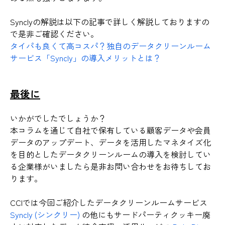
Synclyの解説は以下の記事で詳しく解説しておりますの
で是非ご確認ください。
タイパも良くて高コスパ？独自のデータクリーンルーム
サービス「Syncly」の導入メリットとは？
最後に
いかがでしたでしょうか？
本コラムを通じて自社で保有している顧客データや会員
データのアップデート、データを活用したマネタイズ化
を目的としたデータクリーンルームの導入を検討してい
る企業様がいましたら是非お問い合わせをお待ちしてお
ります。
CCIでは今回ご紹介したデータクリーンルームサービス
Syncly (シンクリー)
の他にもサードパーティクッキー廃