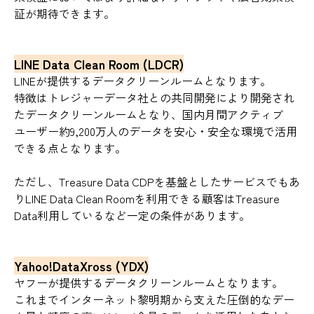
証が期待できます。
LINE Data Clean Room (LDCR)
LINEが提供するデータクリーンルームとなります。
特徴はトレジャーデータ社との共同開発により開発され
たデータクリーンルームとなり、国内月間アクティブ
ユーザー約9,200万人のデータを安心・安全な環境で活用
できる点となります。
ただし、Treasure Data CDPを基盤としたサービスでもあ
りLINE Data Clean Roomを利用できる顧客はTreasure
Data利用しているなど一定の条件があります。
Yahoo!DataXross (YDX)
ヤフーが提供するデータクリーンルームとなります。
これまでインターネット黎明期から支えた圧倒的なデー