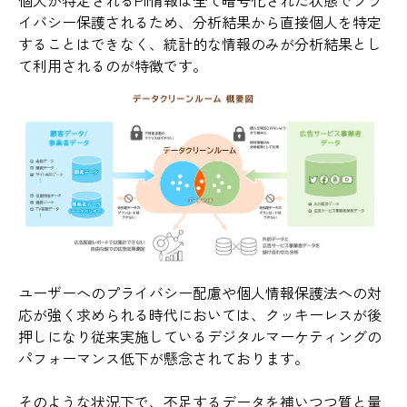
個人が特定されるPII情報は全て暗号化された状態でプラ
イバシー保護されるため、分析結果から直接個人を特定
することはできなく、統計的な情報のみが分析結果とし
て利用されるのが特徴です。
ユーザーへのプライバシー配慮や個人情報保護法への対
応が強く求められる時代においては、クッキーレスが後
押しになり従来実施しているデジタルマーケティングの
パフォーマンス低下が懸念されております。
そのような状況下で、不足するデータを補いつつ質と量