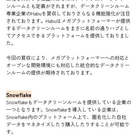
ンルームとも定義がされますが、データクリーンルーム
専業企業のHabuを買収しておりさらなる機能強化が注目
されております。Habuはメガプラットフォーマーが提供
するデータクリーンルームをまさに名前の通りハブとし
てアクセスできるプラットフォームを提供しておりまし
た。
今回の買収により、メガプラットフォーマーへの対応と
オープンな開発環境にも対応した統合的なデータクリー
ンルームの提供が期待されております。
Snowflake
Snowflakeもデータクリーンルームを提供している企業の
一つとなります。Snowflakeを導入している企業は、
Snowflake内のプラットフォーム上で、匿名化した自社
データをマネタイズしたり購入したりすることが可能で
す。