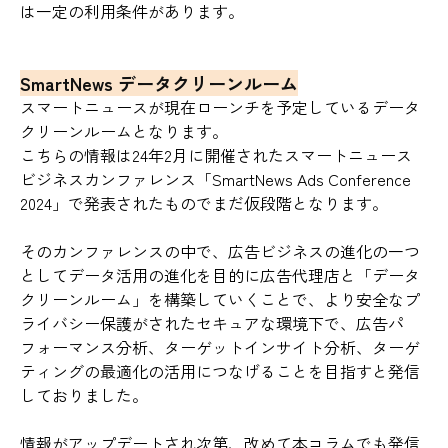
は一定の利用条件があります。
SmartNews データクリーンルーム
スマートニュースが現在ローンチを予定しているデータ
クリーンルームとなります。
こちらの情報は24年2月に開催されたスマートニュース
ビジネスカンファレンス「SmartNews Ads Conference
2024」で発表されたものでまだ仮段階となります。
そのカンファレンスの中で、広告ビジネスの進化の一つ
としてデータ活用の進化を目的に広告代理店と「データ
クリーンルーム」を構築していくことで、より安全なプ
ライバシー保護がされたセキュアな環境下で、広告パ
フォーマンス分析、ターゲットインサイト分析、ターゲ
ティングの最適化の活用につなげることを目指すと発信
しておりました。
情報がアップデートされ次第、改めて本コラムでも発信