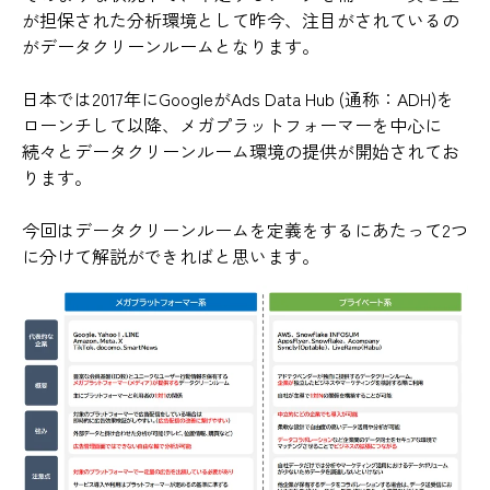
が担保された分析環境として昨今、注目がされているの
がデータクリーンルームとなります。
日本では2017年にGoogleがAds Data Hub (通称：ADH)を
ローンチして以降、メガプラットフォーマーを中心に
続々とデータクリーンルーム環境の提供が開始されてお
ります。
今回はデータクリーンルームを定義をするにあたって2つ
に分けて解説ができればと思います。