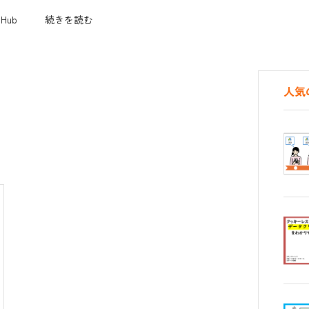
 Hub
続きを読む
人気