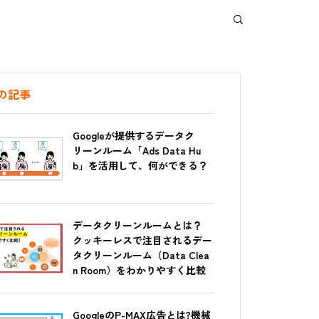
の記事
Googleが提供するデータク
リーンルーム「Ads Data Hu
b」を活用して、何ができる？
データクリーンルームとは？
クッキーレスで注目されるデー
タクリーンルーム（Data Clea
n Room）をわかりやすく比較
GoogleのP-MAX広告とは?機械