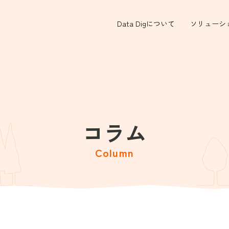
Data Digについて
ソリューシ
コラム
Column