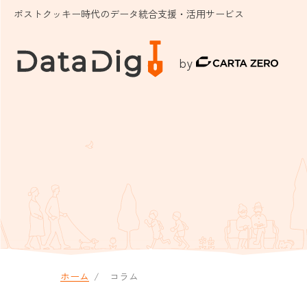
ポストクッキー時代のデータ統合支援・活用サービス
by
ホーム
コラム