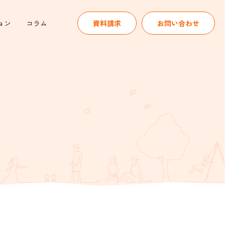
ョン
コラム
資料請求
お問い合わせ