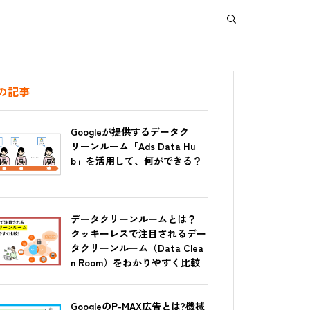
の記事
Googleが提供するデータク
リーンルーム「Ads Data Hu
b」を活用して、何ができる？
データクリーンルームとは？
クッキーレスで注目されるデー
タクリーンルーム（Data Clea
n Room）をわかりやすく比較
GoogleのP-MAX広告とは?機械