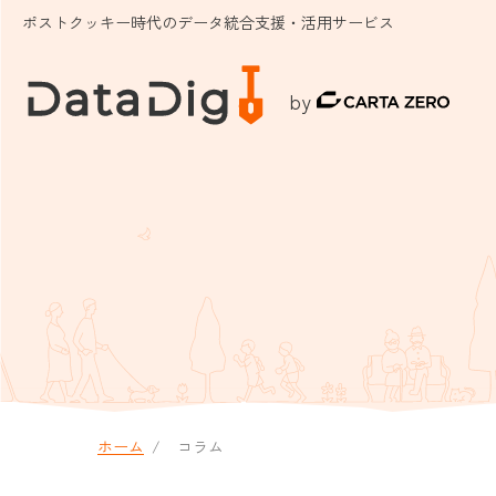
ポストクッキー時代のデータ統合支援・活用サービス
by
ホーム
コラム