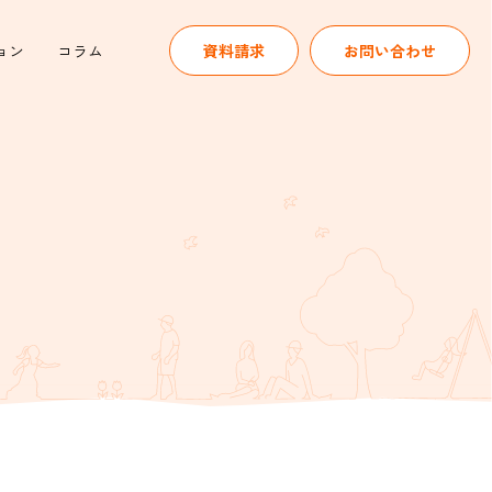
ョン
コラム
資料請求
お問い合わせ