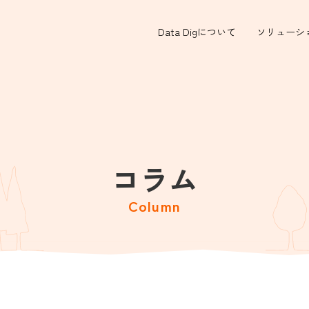
Data Digについて
ソリューシ
コラム
Column