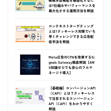
機械学習機能を最適化するに
は?仕組みやパフォーマンスを
最大化させる運用方法を解説
コンテキストターゲティング
とは?クッキーレス対策でいち
早くチャレンジできる広告配
信手法を解説
Meta広告のCPAを改善するSi
gnals Gateway徹底解説【AW
S知識ゼロでも安心のフルマ
ネージド導入】
【基礎編】コンバージョンAPI
（CAPI）とは？クッキーレス
で注目されるコンバージョン
API（CAPI）をわかりやすく
解説