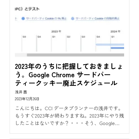
用方法があるのかなどを理解してサードパーティ
Cookie廃止の対策のひとつとして活用していきま
しょう。
2023年のうちに把握しておきましょ
う。Google Chrome サードパー
ティークッキー廃止スケジュール
浅井 茜
2023年12月26日
こんにちは。CCI データプランナーの浅井です。
もうすぐ2023年が終わりますね。2023年にやり残
したことはないですか？・・・そう、Google
Chromeのサードパーティークッキーの廃止スケ
ジュールの確認です。年の瀬、慌ただしい日々だ