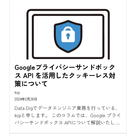
ちは、CCIでデータマーケティングの推進を担当
をしているKazです。...
Googleプライバシーサンドボック
ス API を活用したクッキーレス対
策について
koji
2024年2月28日
Data Digでデータエンジニア業務を行っている、
kojiと申します。 このコラムでは、Google プライ
バシーサンドボックス APIについて解説いたしま
す。 何のために開発されたのか、どのような利