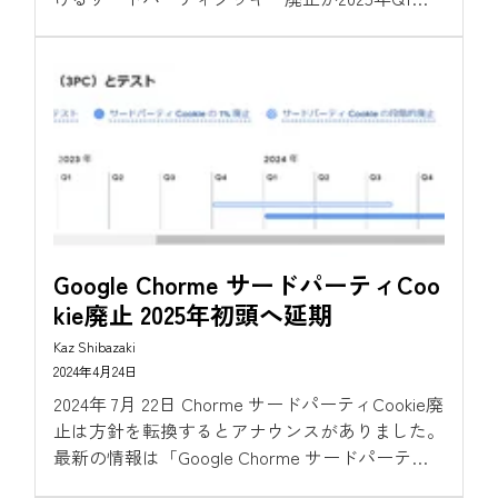
（24年4月時点）予定しております。...
Google Chorme サードパーティCoo
kie廃止 2025年初頭へ延期
Kaz Shibazaki
2024年4月24日
2024年 7月 22日 Chorme サードパーティCookie廃
止は方針を転換するとアナウンスがありました。
最新の情報は「Google Chorme サードパーティ
クッキー廃止を撤回」をご覧ください。 こんに