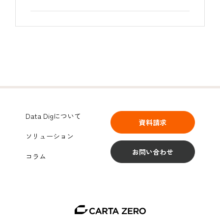
Data Digについて
資料請求
ソリューション
お問い合わせ
コラム