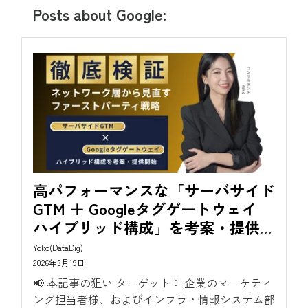
Posts about Google:
高パフォーマンスな「サーバサイド
GTM ＋ Googleタグゲートウェイ
ハイブリッド構成」を考案・提供開
始
Yoko(DataDig)
2026年3月19日
📢 本記事の狙い ターゲット： 企業のマーケティ
ング担当者様、およびインフラ・情報システム部