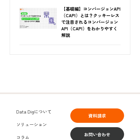
【基礎編】コンバージョンAPI
（CAPI）とは？クッキーレス
で注目されるコンバージョン
API（CAPI）をわかりやすく
解説
Data Digについて
資料請求
ソリューション
お問い合わせ
コラム