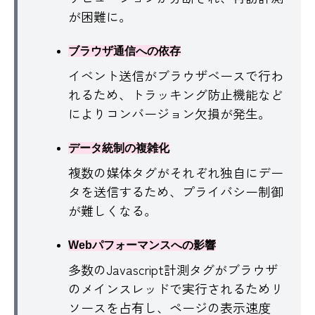
が困難に。
ブラウザ通信への依存
イベント送信がブラウザベースで行わ
れるため、トラッキング防止機能など
によりコンバージョン欠損が発生。
データ統制の複雑化
複数の媒体タグがそれぞれ独自にデー
タを送信するため、プライバシー制御
が難しくなる。
Webパフォーマンスへの影響
多数のJavascript計測タグがブラウザ
のメインスレッドで実行されるためリ
ソースを占有し、ページの表示速度