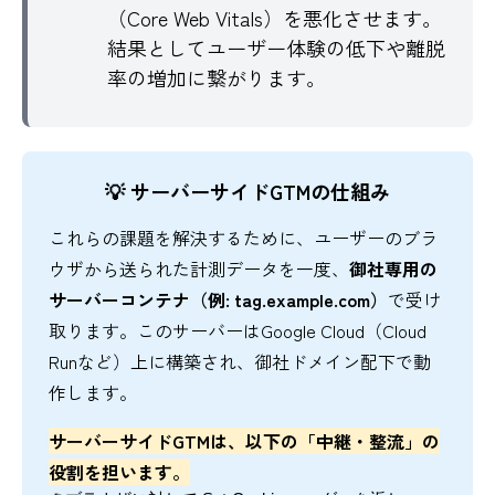
（Core Web Vitals）を悪化させます。
結果としてユーザー体験の低下や離脱
率の増加に繋がります。
💡 サーバーサイドGTMの仕組み
これらの課題を解決するために、ユーザーのブラ
ウザから送られた計測データを一度、
御社専用の
サーバーコンテナ（例: tag.example.com）
で受け
取ります。このサーバーはGoogle Cloud（Cloud
Runなど）上に構築され、御社ドメイン配下で動
作します。
サーバーサイドGTMは、以下の「中継・整流」の
役割を担います。