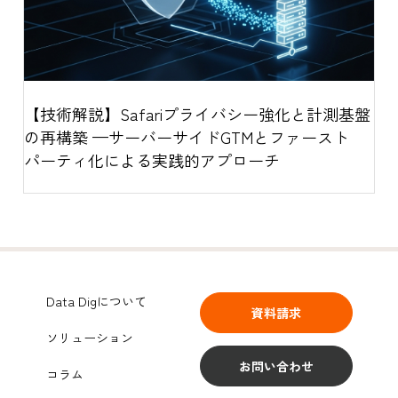
【技術解説】Safariプライバシー強化と計測基盤
の再構築 —サーバーサイドGTMとファースト
パーティ化による実践的アプローチ
Data Digについて
資料請求
ソリューション
お問い合わせ
コラム