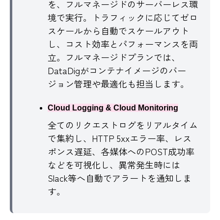
を、フルマネージドのサーバーレス環
境で実行。トラフィックに応じてゼロ
スケールから自動でスケールアウト
し、コスト効率とパフォーマンスを両
立。フルマネージドプランでは、
DataDigがコンテナイメージのバー
ジョン管理や最適化も担当します。
Cloud Logging & Cloud Monitoring
全てのリクエストログをリアルタイム
で集約し、HTTP 5xxエラー率、レス
ポンス遅延、各媒体へのPOST成功率
などを可視化し、異常発生時には
Slack等へ自動でアラートを通知しま
す。