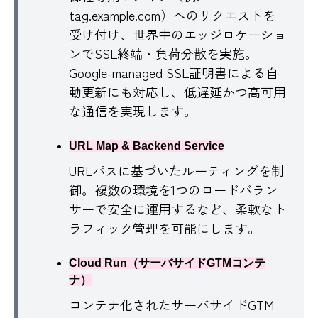
tag.example.com）へのリクエストを
受け付け、世界中のエッジロケーショ
ンでSSL終端・負荷分散を実施。
Google-managed SSL証明書による自
動更新にも対応し、低遅延かつ高可用
な通信を実現します。
URL Map & Backend Service
URLパスに基づいたルーティングを制
御。複数の環境を1つのロードバラン
サーで安全に運用するなど、柔軟なト
ラフィック管理を可能にします。
Cloud Run（サーバサイドGTMコンテ
ナ）
コンテナ化されたサーバサイドGTM