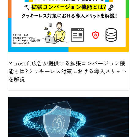
Microsoft広告が提供する拡張コンバージョン機
能とは?クッキーレス対策における導入メリット
を解説