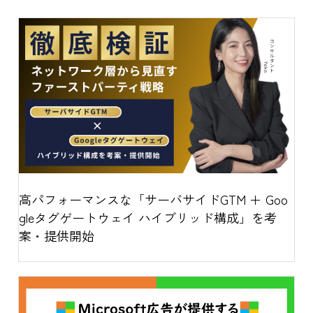
高パフォーマンスな「サーバサイドGTM ＋ Goo
gleタグゲートウェイ ハイブリッド構成」を考
案・提供開始