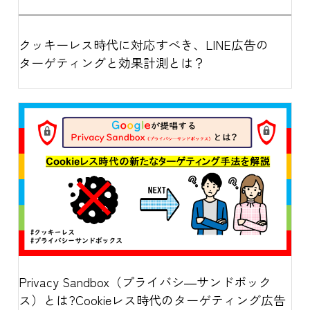
クッキーレス時代に対応すべき、LINE広告の
ターゲティングと効果計測とは？
Privacy Sandbox（プライバシ―サンドボック
ス）とは?Cookieレス時代のターゲティング広告