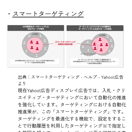
・
スマートターゲティング
出典：
スマートターゲティング - ヘルプ - Yahoo!広告
より
現在Yahoo!広告ディスプレイ広告では、入札・クリ
エイティブ・ターゲティングにおいて自動化の推進
を強化しています。ターゲティングにおける自動化
推進策が、この「スマートターゲティング」です。
ターゲティングを最適化する機能で、設定をするこ
とで行動履歴を利用したターゲティング※で指定し