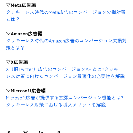
▽Meta広告編
クッキーレス時代のMeta広告のコンバージョン欠損対策
とは？
▽Amazon広告編
クッキーレス時代のAmazon広告のコンバージョン欠損対
策とは？
▽X広告編
X（旧Twitter）広告のコンバージョンAPIとは?クッキー
レス対策に向けたコンバージョン最適化の必要性を解説
▽Microsoft広告編
Microsoft広告が提供する拡張コンバージョン機能とは?
クッキーレス対策における導入メリットを解説
------