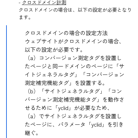
-
クロスドメイン計測
クロスドメインの場合は、以下の設定が必要となり
ます。
クロスドメインの場合の設定方法
ウェブサイトがクロスドメインの場合、
以下の設定が必要です。
（a）コンバージョン測定タグを設置し
たページと同一ドメインのページに「サ
イトジェネラルタグ」「コンバージョン
測定補完機能タグ」を設置する。
（b）「サイトジェネラルタグ」「コン
バージョン測定補完機能タグ」を動作さ
せるために「yclid」が必要なため、
（a）でサイトジェネラルタグを設置し
たページに、パラメータ「yclid」を引き
継ぐ。