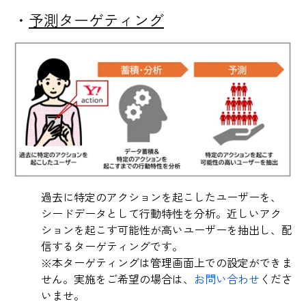
・
予測ターゲティング
過去に特定のアクションを起こしたユーザーを、
シードデータとして行動特性を分析。近しいアク
ションを起こす可能性が高いユーザーを抽出し、配
信するターゲティングです。
※本ターゲティングは管理画面上での設定ができま
せん。実施をご希望の場合は、
お問い合わせ
くださ
いませ。