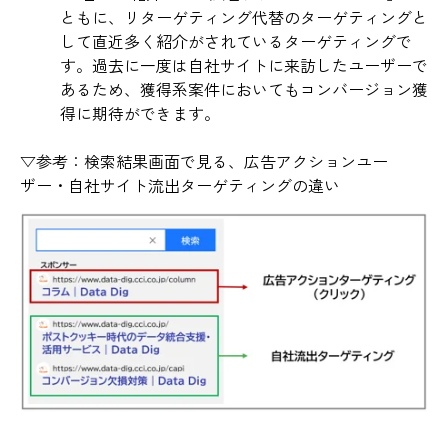
ともに、リターゲティング代替のターゲティングと
して直近多く紹介がされているターゲティングで
す。過去に一度は自社サイトに来訪したユーザーで
あるため、獲得系案件においてもコンバージョン獲
得に期待ができます。
▽参考：検索結果画面で見る、広告アクションユー
ザー・自社サイト流出ターゲティングの違い