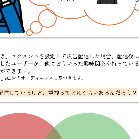
き」セグメントを設定して広告配信した場合。配信後
したユーザーが、他にどういった興味関心を持っている
ができます。
ogle広告のオーディエンスに基づきます。
DN両方配信しているけど、重複ってどれくらいあるんだろう？