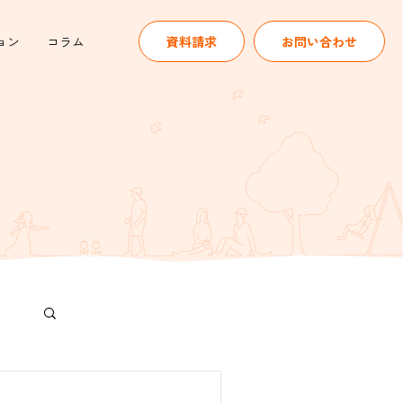
ョン
コラム
資料請求
お問い合わせ