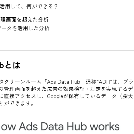
Hubを活用して、何ができる？
管理画面を超えた分析
データを活用した分析
Hubとは
ータクリーンルーム「Ads Data Hub」通称”ADH”は
の管理画面を超えた広告の効果検証・測定を実現するデ
に直接アクセスし、Googleが保有しているデータ（膨
とができます。