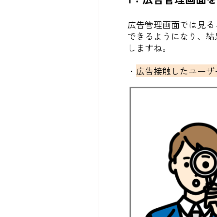
広告管理画面では見る
できるようになり、結
しますね。
・
広告接触したユーザ