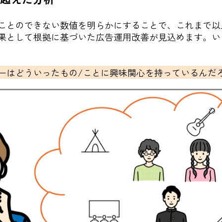
ことのできない数値を明らかにすることで、これまで以
果として根拠に基づいた広告運用改善が見込めます。い
ーはどういったもの/ことに興味関心を持っているんだ