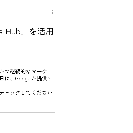
a Hub」を活用
かつ継続的なマーケ
、Googleが提供す
チェックしてください