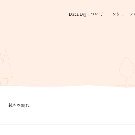
Data Digについて
ソリューシ
続きを読む