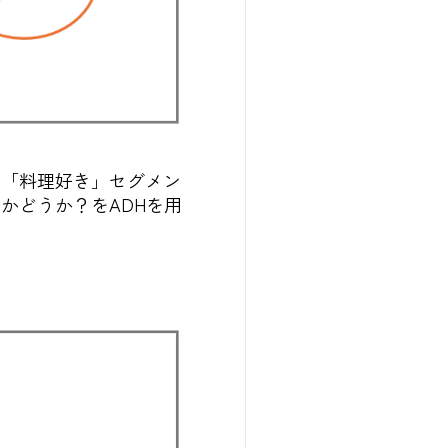
に「料理好き」セグメン
かどうか？をADHを用