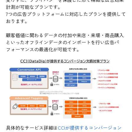
計測が可能なプランです。
7つの広告プラットフォームに対応したプランを提供して
おります。
顧客価値に関わるデータの付加や来店・来場・商品購入
といったオフラインデータのインポートを行い広告パ
フォーマンスの最適化が可能です。
具体的なサービス詳細は
CCIが提供するコンバージョン