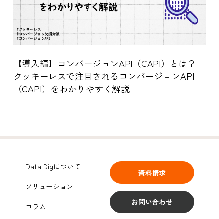
【導入編】コンバージョンAPI（CAPI）とは？
クッキーレスで注目されるコンバージョンAPI
（CAPI）をわかりやすく解説
Data Digについて
資料請求
ソリューション
お問い合わせ
コラム