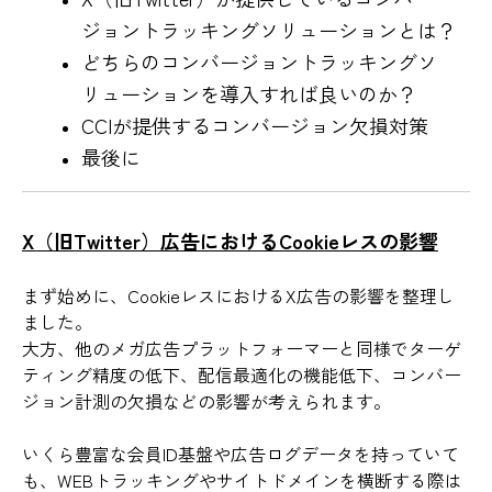
ジョントラッキングソリューションとは？
どちらのコンバージョントラッキングソ
リューションを導入すれば良いのか？
CCIが提供するコンバージョン欠損対策
最後に
X（旧Twitter）広告におけるCookieレスの影響
まず始めに、CookieレスにおけるX広告の影響を整理し
ました。
大方、他のメガ広告プラットフォーマーと同様でターゲ
ティング精度の低下、配信最適化の機能低下、コンバー
ジョン計測の欠損などの影響が考えられます。
いくら豊富な会員ID基盤や広告ログデータを持っていて
も、WEBトラッキングやサイトドメインを横断する際は