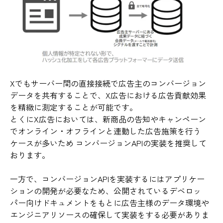
Xでもサーバー間の直接接続で広告主のコンバージョン
データを共有することで、X広告における広告貢献効果
を精緻に測定することが可能です。
とくにX広告においては、新商品の告知やキャンペーン
でオンライン・オフラインと連動した広告施策を行う
ケースが多いため コンバージョンAPIの実装を推奨して
おります。
一方で、
コンバージョンAPIを実装するにはアプリケー
ションの開発が必要なため、公開されているデベロッ
パー向けドキュメントをもとに広告主様のデータ環境や
エンジニアリソースの確保して実装をする必要がありま