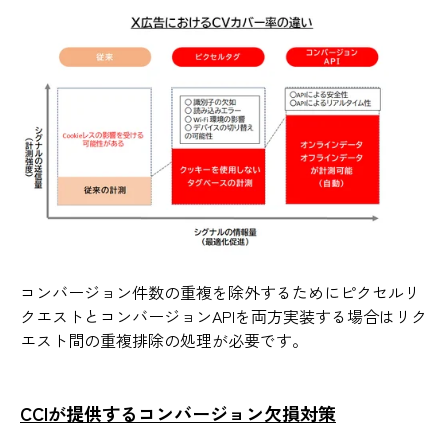
コンバージョン件数の重複を除外するためにピクセルリ
クエストとコンバージョンAPIを両方実装する場合はリク
エスト間の重複排除の処理が必要です。
CCIが提供するコンバージョン欠損対策