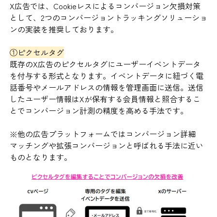
X広告では、Cookieレスによるコンバージョン欠損対策
として、2つのコンバージョントラッキングソリューショ
ンの実装を推奨しております。
①ピクセルタグ
既存のX広告のピクセルタグにユーザーイベントデータ
を付与する形式となります。イベントデータに紐づく電
話番号やメールアドレスの情報を管理画面に送信。送信
したユーザー情報はXが保有する会員情報と照合するこ
とでコンバージョン計測の精度を高める手法です。
※他の広告プラットフォームではコンバージョン詳細
マッチングや拡張コンバージョンと呼ばれる手法に近い
ものとなります。