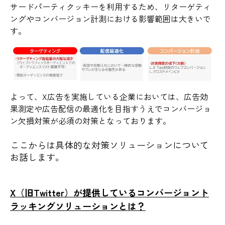
サードパーティクッキーを利用するため、リターゲティ
ングやコンバージョン計測における影響範囲は大きいで
す。
よって、X広告を実施している企業においては、広告効
果測定や広告配信の最適化を目指すうえでコンバージョ
ン欠損対策が必須の対策となっております。
ここからは具体的な対策ソリューションについて
お話します。
X（旧Twitter）が提供しているコンバージョント
ラッキングソリューションとは？