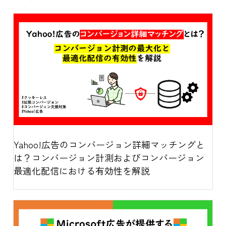
Yahoo!広告のコンバージョン詳細マッチングと
は？コンバージョン計測およびコンバージョン
最適化配信における有効性を解説