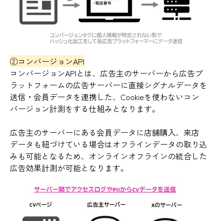
②コンバージョンAPI
コンバージョンAPIとは、広告主のサーバーから広告プ
ラットフォームの広告サーバーに直接シグナルデータを
送信・会員データを連携した、Cookieを使わないコン
バージョン計測をする仕組みとなります。
広告主のサーバーにある会員データに店舗購入、来店
データも紐づけている場合はオフラインデータの取り込
みも可能となるため、オンラインオフラインの統合した
広告効果計測が可能となります。