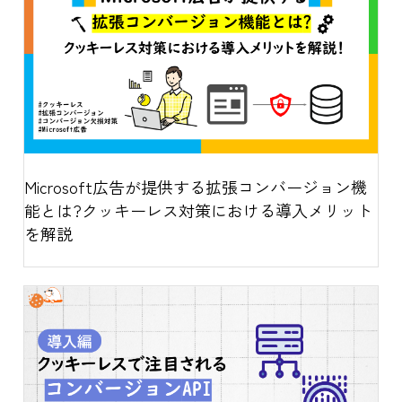
Microsoft広告が提供する拡張コンバージョン機
能とは?クッキーレス対策における導入メリット
を解説