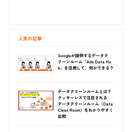
人気の記事
Googleが提供するデータク
リーンルーム「Ads Data Hu
b」を活用して、何ができる？
データクリーンルームとは？
クッキーレスで注目される
データクリーンルーム（Data
Clean Room）をわかりやすく
比較