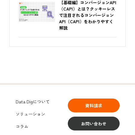
【基礎編】コンバージョンAPI
（CAPI）とは？クッキーレス
で注目されるコンバージョン
API（CAPI）をわかりやすく
解説
Data Digについて
資料請求
ソリューション
お問い合わせ
コラム