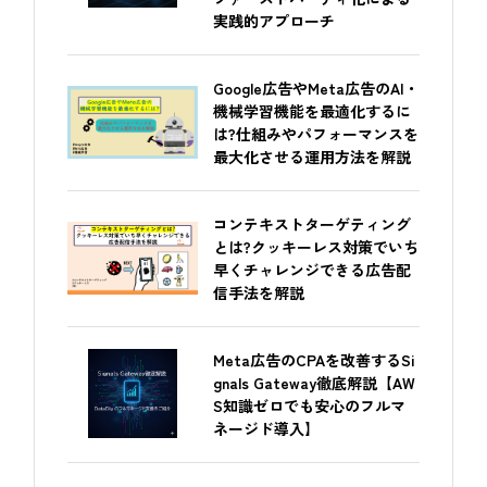
実践的アプローチ
Google広告やMeta広告のAI・
機械学習機能を最適化するに
は?仕組みやパフォーマンスを
最大化させる運用方法を解説
コンテキストターゲティング
とは?クッキーレス対策でいち
早くチャレンジできる広告配
信手法を解説
Meta広告のCPAを改善するSi
gnals Gateway徹底解説【AW
S知識ゼロでも安心のフルマ
ネージド導入】