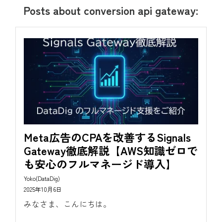
Posts about conversion api gateway:
Meta広告のCPAを改善するSignals
Gateway徹底解説【AWS知識ゼロで
も安心のフルマネージド導入】
Yoko(DataDig)
2025年10月6日
みなさま、こんにちは。