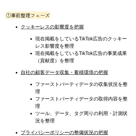
①事前整理フェーズ
クッキーレスの影響度を把握
現在掲載をしているTikTok広告のクッキー
レス影響度を整理
現在掲載をしているTikTok広告の事業成果
（貢献度）を整理
自社の顧客データ収集・蓄積環境の把握
ファーストパーティデータの収集状況を整
理
ファーストパーティデータの取得内容を整
理
ツール、データ、タグ周りの利用・計測状
況を整理
プライバシーポリシーの整備状況の把握