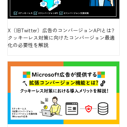
X（旧Twitter）広告のコンバージョンAPIとは?
クッキーレス対策に向けたコンバージョン最適
化の必要性を解説