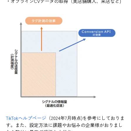
・オフラインCVデータの取得（実店舗購入、来店など)
TikTokヘルプページ
（2024年7月時点)を参考にしておりま
す。また、設定方法に課題やお悩みの企業様がおりまし