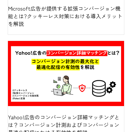
Microsoft広告が提供する拡張コンバージョン機
能とは?クッキーレス対策における導入メリット
を解説
Yahoo!広告のコンバージョン詳細マッチングと
は？コンバージョン計測およびコンバージョン