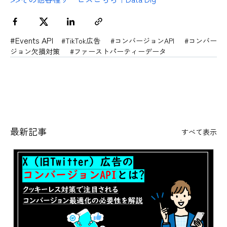
#Events API
#TikTok広告
#コンバージョンAPI
#コンバー
ジョン欠損対策
#ファーストパーティーデータ
最新記事
すべて表示