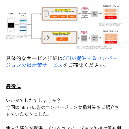
具体的なサービス詳細は
CCIが提供するコンバー
ジョン欠損対策サービス
をご確認ください。
最後に
いかがでしたでしょうか？
今回はTikTok広告のコンバージョン欠損対策をご紹介さ
せていただきました。
他広告媒体が提供しているコンバージョン欠損対策も別