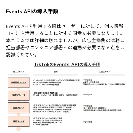
Events APIの導入手順
Events APIを利用する際はユーザーに対して、個人情報
（PII）を活用することに対する同意が必要になります。
本コラムでは詳細は触れませんが、広告主様側の法務ご
担当部署やエンジニア部署との連携が必要になる点をご
認識ください。