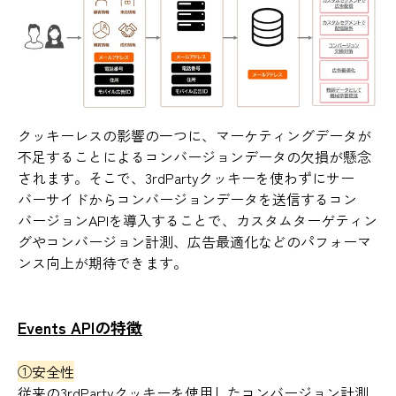
クッキーレスの影響の一つに、マーケティングデータが
不足することによるコンバージョンデータの欠損が懸念
されます。そこで、3rdPartyクッキーを使わずにサー
バーサイドからコンバージョンデータを送信するコン
バージョンAPIを導入することで、カスタムターゲティン
グやコンバージョン計測、広告最適化などのパフォーマ
ンス向上が期待できます。
Events APIの特徴
①安全性
従来の3rdPartyクッキーを使用したコンバージョン計測