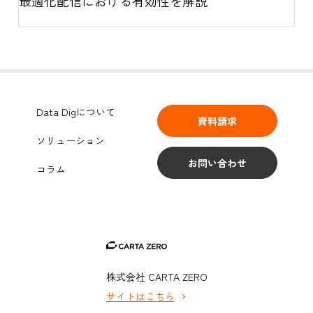
最適化配信における有効性を解説
Data Digについて
資料請求
ソリューション
お問い合わせ
コラム
株式会社 CARTA ZERO
サイトはこちら