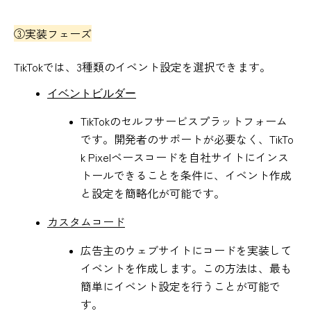
③実装フェーズ
TikTokでは、3種類のイベント設定を選択できます。
イベントビルダー
TikTokのセルフサービスプラットフォーム
です。開発者のサポートが必要なく、TikTo
k Pixelベースコードを自社サイトにインス
トールできることを条件に、イベント作成
と設定を簡略化が可能です。
カスタムコード
広告主のウェブサイトにコードを実装して
イベントを作成します。この方法は、最も
簡単にイベント設定を行うことが可能で
す。