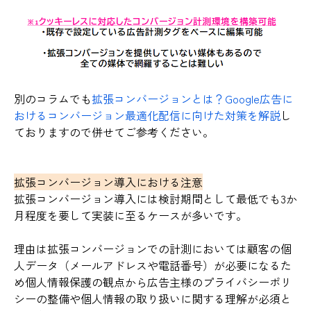
別のコラムでも
拡張コンバージョンとは？Google広告に
おけるコンバージョン最適化配信に向けた対策を解説
し
ておりますので併せてご参考ください。
拡張コンバージョン導入における注意
拡張コンバージョン導入には検討期間として最低でも3か
月程度を要して実装に至るケースが多いです。
理由は拡張コンバージョンでの計測においては顧客の個
人データ（メールアドレスや電話番号）が必要になるた
め個人情報保護の観点から広告主様のプライバシーポリ
シーの整備や個人情報の取り扱いに関する理解が必須と