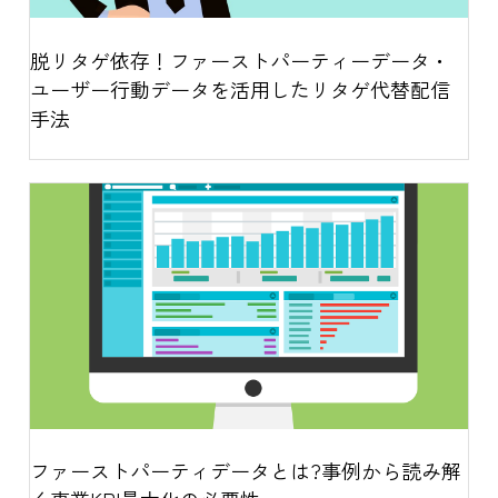
脱リタゲ依存！ファーストパーティーデータ・
ユーザー行動データを活用したリタゲ代替配信
手法
ファーストパーティデータとは?事例から読み解