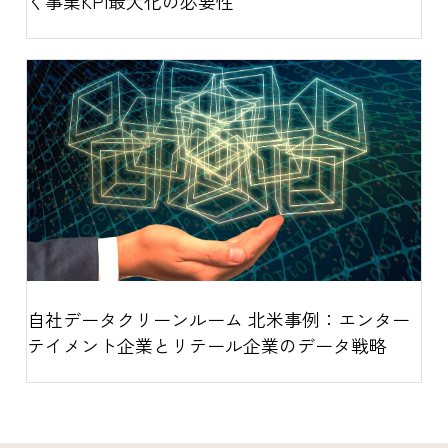
く事業KPI最大化の必要性
自社データクリーンルーム 北米事例：エンター
テイメント企業とリテール企業のデータ戦略