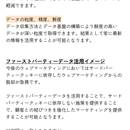
軽減できます。
データの粒度、精度、鮮度
データ収集方法とデータ基盤の構築により鮮度の高い
データが深い粒度で取得できます。結果として常に最新
の情報を活用することが可能となります。
ファーストパーティーデータ活用イメージ
今後のウェブマーケティングにおいてはサードパー
ティークッキーに依存したウェブマーケティングからの
脱却が急務です。
ファーストパーティーデータを活用することで、サード
パーティークッキーに依存しない施策を提供すること
で、顧客との結びつきを強化したマーケティングを提供
することが可能となります。