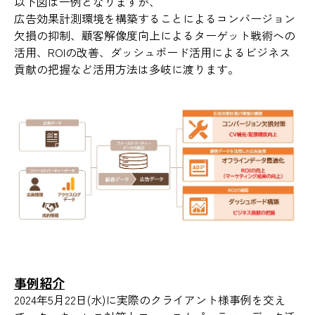
以下図は一例となりますが、
広告効果計測環境を構築することによるコンバージョン
欠損の抑制、顧客解像度向上によるターゲット戦術への
活用、ROIの改善、ダッシュボード活用によるビジネス
貢献の把握など活用方法は多岐に渡ります。
事例紹介
2024年5月22日(水)に実際のクライアント様事例を交え