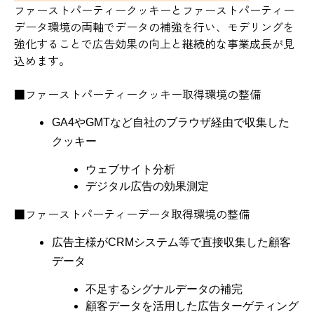
ファーストパーティークッキーとファーストパーティー
データ環境の両軸でデータの補強を行い、モデリングを
強化することで広告効果の向上と継続的な事業成長が見
込めます。
■ファーストパーティークッキー取得環境の整備
GA4やGMTなど自社のブラウザ経由で収集した
クッキー
ウェブサイト分析
デジタル広告の効果測定
■ファーストパーティーデータ取得環境の整備
広告主様がCRMシステム等で直接収集した顧客
データ
不足するシグナルデータの補完
顧客データを活用した広告ターゲティング