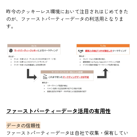
昨今のクッキーレス環境において注目されはじめてきた
のが、ファーストパーティーデータの利活用となりま
す。
ファーストパーティーデータ活用の有用性
データの信頼性
ファーストパーティーデータは自社で収集・保有してい