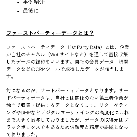
事例紹介
最後に
ファーストパーティーデータとは？
ファーストパーティデータ（1st Party Data）とは、企業
が自社のチャネル（Webサイトなど）を通して直接収集
したデータの総称をいいます。自社の会員データ、購買
データなどのCRMツールで取得したデータが該当しま
す。
対になるのが、サードパーティデータとなります。サー
ドパーティデータは、自社とは関係のない第三者企業が
独自で収集・提供するデータとなります。リターゲティ
ングやDMPなどデジタルマーケテイングの高度化にこれ
まで大きく寄与しておりましたが、データの取得元はブ
ラックボックスでもあるため信頼度と精度が課題となっ
ておりました。