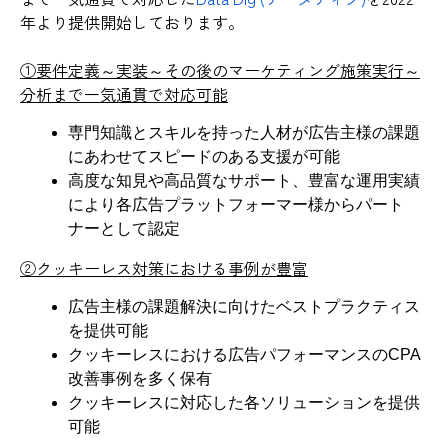
年より提供開始しております。
①要件定義～実装～その後のマーケティング施策実行～
分析まで一気通貫で対応可能
専門知識とスキルを持った人材が広告主様の課題
にあわせてスピードのある支援が可能
高度な知見や高品質なサポート、豊富な運用実績
により各広告プラットフォーマー様からパート
ナーとして認定
②クッキーレス対策における事例が豊富
広告主様の課題解決に向けたベストプラクティス
を提供可能
クッキーレスにおける広告パフォーマンスのCPA
改善事例を多く保有
クッキーレスに対応した各ソリューションを提供
可能