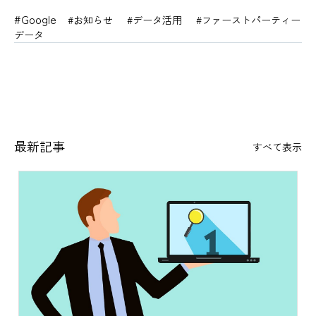
#Google
#お知らせ
#データ活用
#ファーストパーティー
データ
最新記事
すべて表示