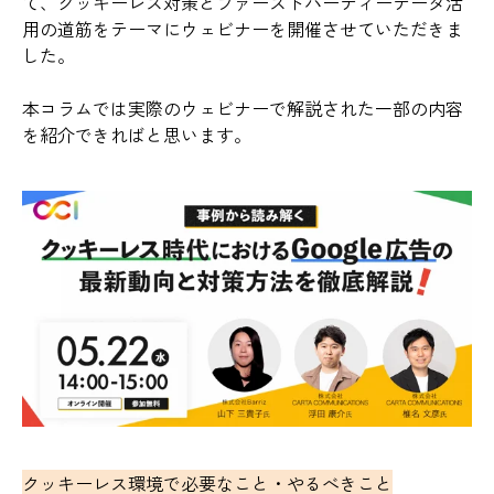
て、クッキーレス対策とファーストパーティーデータ活
用の道筋をテーマにウェビナーを開催させていただきま
した。
本コラムでは実際のウェビナーで解説された一部の内容
を紹介できればと思います。
クッキーレス環境で必要なこと・やるべきこと