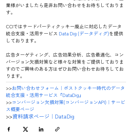
業様がいましたら是非お問い合わせをお待ちしておりま
す。
CCIではサードパーティクッキー廃止に対応したデータ
統合支援・活用サービス
Data Dig (データディグ)
を提供
しております。
広告ターゲティング、広告効果分析、広告最適化、コン
バージョン欠損対策など様々な対策をご提供しておりま
すのでご興味のある方はぜひお問い合わせお待ちしてお
ります。
>>
お問い合わせフォーム｜ポストクッキー時代のデータ
統合支援・活用サービス『DataDig』
>>
コンバージョン欠損対策(コンバージョンAPI)｜サービ
ス概要ページ
>>
資料請求ページ｜DataDig