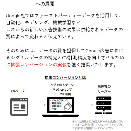
への展開
Google社ではファーストパーティーデータを活用して、
自動化、モデリング、機械学習など
これからの新しい広告技術の効果は供給されるデータの
質によって変わると伝えている。
そのためには、データの質を担保してGoogle広告におけ
るシグナルデータの補完とCV計測精度を向上させるため
に
拡張コンバージョンの実装
を強く推奨いたします。