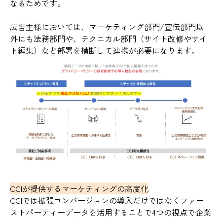
なるためです。
広告主様においては、マーケティング部門/宣伝部門以
外にも法務部門や、テクニカル部門（サイト改修やサイ
ト編集）など部署を横断して連携が必要になります。
CCIが提供するマーケティングの高度化
CCIでは拡張コンバージョンの導入だけではなくファー
ストパーティーデータを活用することで4つの視点で企業