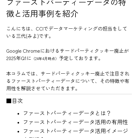
ファーストパーティーデータの特
徴と活用事例を紹介
こんにちは、CCIでデータマーケティングの担当をして
いる三代(みよ)です。
Google Chromeにおけるサードパーティクッキー廃止が
2025年Q1に
予定しております。
（24年4月時点）
本コラムでは、サードパーティクッキー廃止で注目され
るファーストパーティーデータについて、その特徴や有
用性を解説させていただきます。
■目次
ファーストパーティーデータとは？
ファーストパーティーデータ活用の有用性
ファーストパーティーデータ活用イメージ