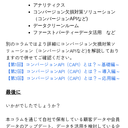
アナリティクス
コンバージョン欠損対策ソリューション
（コンバージョンAPIなど)
データクリーンルーム
ファーストパーティーデータ活用 など
別のコラムではより詳細にコンバージョン欠損対策ソ
リューション（コンバージョンAPIなど)を解説しており
ますので併せてご確認ください。
【第1回】コンバージョンAPI（CAPI）とは？～基礎編～
【第2回】コンバージョンAPI（CAPI）とは？～導入編～
【第3回】コンバージョンAPI（CAPI）とは？～応用編～
最後に
いかがでしたでしょうか？
本コラムを通じて自社で保有している顧客データや会員
データのアップデート、データを活用を検討している企