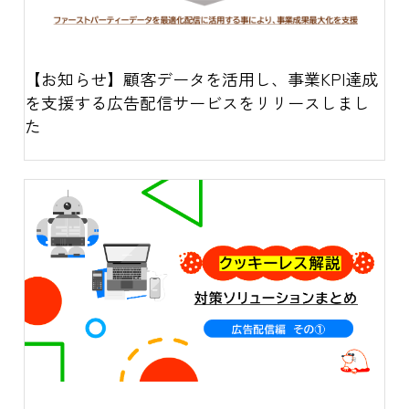
【お知らせ】顧客データを活用し、事業KPI達成
を支援する広告配信サービスをリリースしまし
た