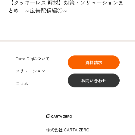
【クッキーレス 解説】対策・ソリューションま
とめ ～広告配信編①～
Data Digについて
資料請求
ソリューション
お問い合わせ
コラム
株式会社 CARTA ZERO