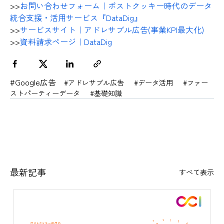
>>
お問い合わせフォーム｜ポストクッキー時代のデータ
統合支援・活用サービス『DataDig』
>>
サービスサイト｜アドレサブル広告(事業KPI最大化)
>>
資料請求ページ｜DataDig
#Google広告
#アドレサブル広告
#データ活用
#ファー
ストパーティーデータ
#基礎知識
最新記事
すべて表示