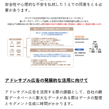
安全性や心理的な不安を払拭したうえでの同意をとる必
要があります。
アドレサブル広告の発展的な活用に向けて
アドレサブル広告を活用する際の課題として、自社の顧
客データベースに膨大なデータがある際はデータの整理
とセグメント生成に時間がかかります。