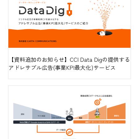
【資料追加のお知らせ】CCI Data Digの提供する
アドレサブル広告(事業KPI最大化)サービス