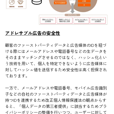
アドレサブル広告の安全性
顧客のファーストパーティデータと広告媒体のIDを紐づ
ける際にはメールアドレスや電話番号などの生データを
そのままマッチングさせるのではなく、ハッシュ化とい
う技術を用いて、個人を特定できないように広告媒体に
対してハッシュ値を送信するため安全性は高く担保され
ております。
一方で、メールアドレスや電話番号、モバイル広告識別
子などの自社のファーストパーティデータと広告媒体が
持つIDを連携するため改正個人情報保護法の観点からす
ると、「個人データの第三者提供」に該当するためプラ
イバシーポリシーの整備を行いつつ、ユーザーに対して