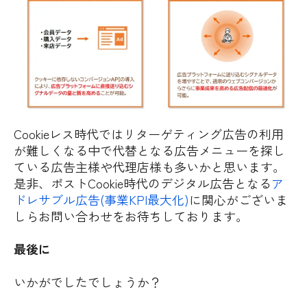
Cookieレス時代ではリターゲティング広告の利用
が難しくなる中で代替となる広告メニューを探し
ている広告主様や代理店様も多いかと思います。
是非、ポストCookie時代のデジタル広告となる
ア
ドレサブル広告(事業KPI最大化)
に関心がございま
しらお問い合わせをお待ちしております。
最後に
いかがでしたでしょうか？