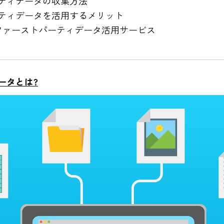
ティデータの収集方法
ティデータを活用するメリット
るファーストパーティデータ活用サービス
ータとは?