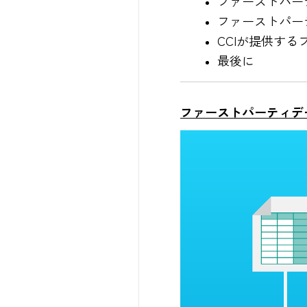
ファーストパー
ファーストパー
CCIが提供す
最後に
ファーストパーティデ