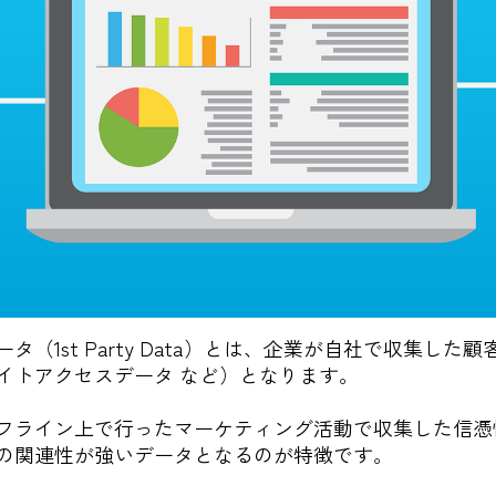
（1st Party Data）とは、企業が自社で収集した
イトアクセスデータ など）となります。
フライン上で行ったマーケティング活動で収集した信憑
の関連性が強いデータとなるのが特徴です。