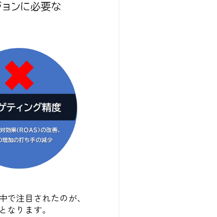
中で注目されたのが、
となります。