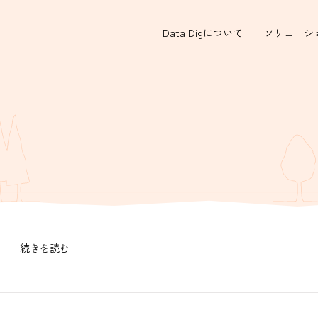
Data Digについて
ソリューシ
続きを読む