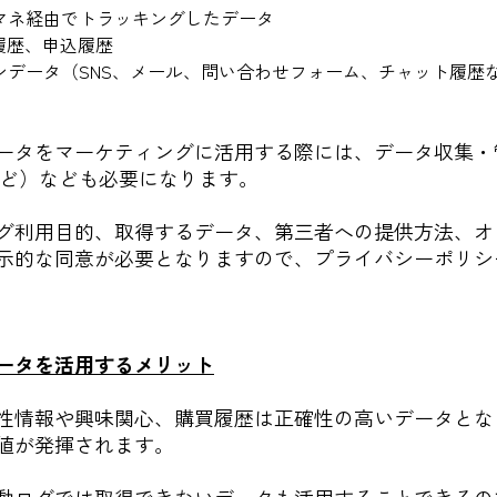
マネ経由でトラッキングしたデータ
履歴、申込履歴
ンデータ（SNS、メール、問い合わせフォーム、チャット履歴
ータをマーケティングに活用する際には、データ収集・
など）なども必要になります。
グ利用目的、取得するデータ、第三者への提供方法、オ
示的な同意が必要となりますので、プライバシーポリシ
ータを活用するメリット
性情報や興味関心、購買履歴は正確性の高いデータとな
値が発揮されます。