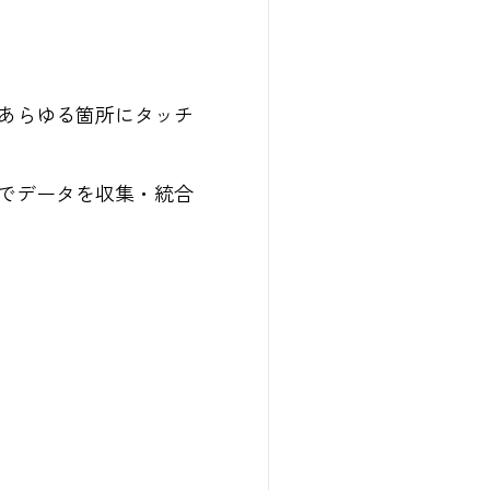
あらゆる箇所にタッチ
でデータを収集・統合