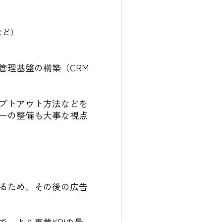
など）
管理基盤の構築（CRM
プトアウト方法などを
ーの整備も大事な視点
るため、その後の広告