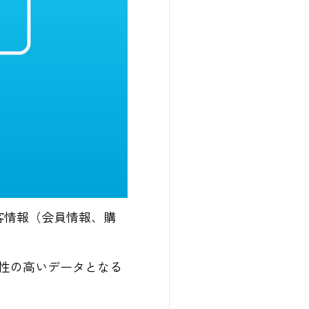
顧客情報（会員情報、購
性の高いデータとなる