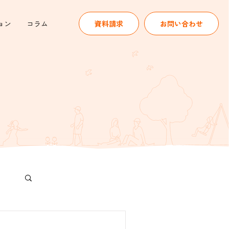
ョン
コラム
資料請求
お問い合わせ