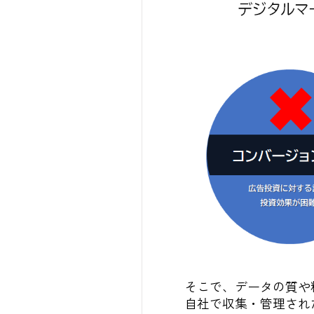
そこで、データの質や
自社で収集・管理され