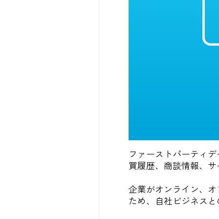
ファーストパーティデータ
買履歴、商談情報、サ
企業がオンライン、オ
ため、自社ビジネスと