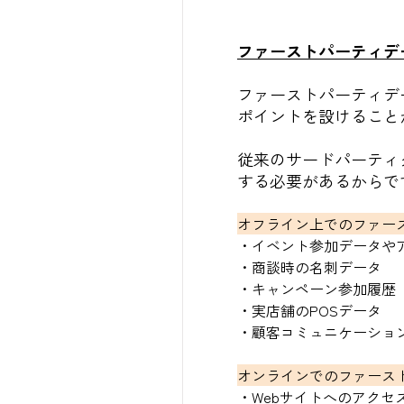
ファーストパーティデ
ファーストパーティデ
ポイントを設けること
従来のサードパーティ
する必要があるからで
オフライン上でのファー
・イベント参加データや
・商談時の名刺データ
・キャンペーン参加履歴
・実店舗のPOSデータ
・顧客コミュニケーショ
オンラインでのファース
・Webサイトへのアクセ