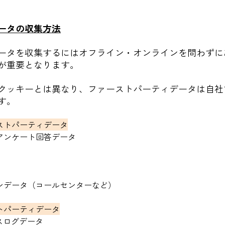
ータの収集方法
ータを収集するにはオフライン・オンラインを問わずに
が重要となります。
クッキーとは異なり、ファーストパーティデータは自社
す。
ストパーティデータ
アンケート回答データ
ンデータ（コールセンターなど）
トパーティデータ
スログデータ