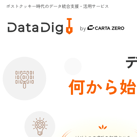
ポストクッキー時代のデータ統合支援・活用サービス
by
何から始