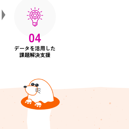
04
データを活用した
課題解決支援