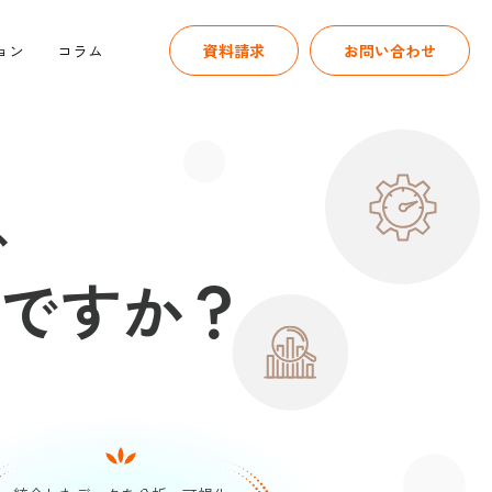
ョン
コラム
資料請求
お問い合わせ
、
ですか？