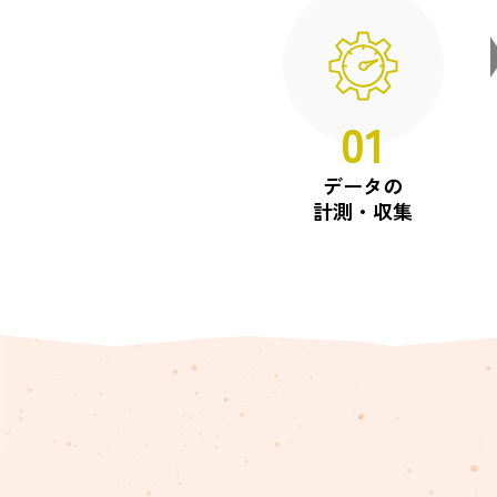
01
データの
計測・収集