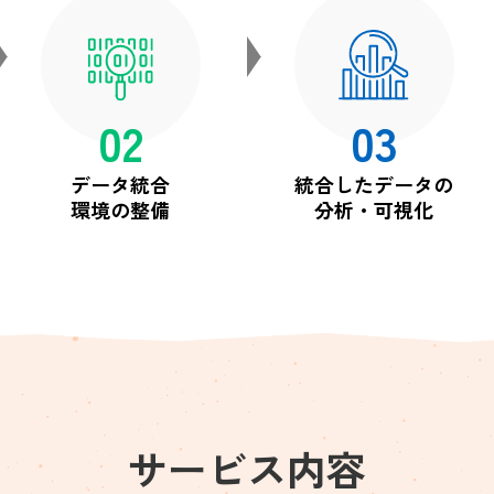
02
03
データ統合
統合したデータの
環境の整備
分析・可視化
サービス内容