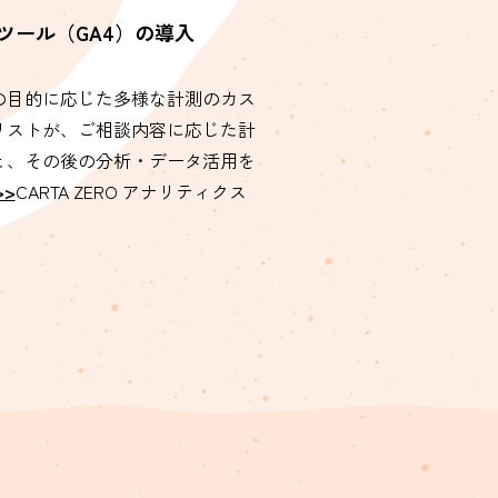
ツール（GA4）の導入
の目的に応じた多様な計測のカス
リストが、ご相談内容に応じた計
と、その後の分析・データ活用を
>>
CARTA ZERO アナリティクス