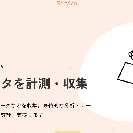
Service
い
ータを計測・収集
トデータなどを収集。最終的な分析・デー
を設計・支援します。