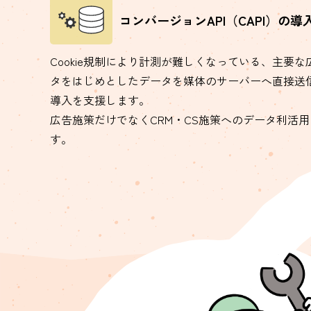
コンバージョンAPI（CAPI）の導
Cookie規制により計測が難しくなっている、主要
タをはじめとしたデータを媒体のサーバーへ直接送信
導入を支援します。
広告施策だけでなくCRM・CS施策へのデータ利活
す。