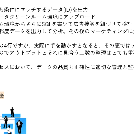
条件にマッチするデータ(ID)を出力
ータクリーンルーム環境にアップロード
ム環境からさらにSQLを書いて広告接触を紐づけて検証
都度データを出力して分析。その後のマーケティングに
の4行ですが、実際に手を動かすとなると、その裏では
のでアウトプットとそれに見合う工数の整理はとても重
セスにおいて、データの品質と正確性に適切な管理と監
築