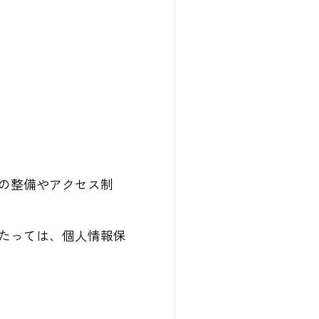
の整備やアクセス制
たっては、個人情報保