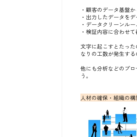
・顧客のデータ基盤から
・出力したデータをデ
・データクリーンルー
・検証内容に合わせて
文字に起こすとたった
なりの工数が発生する
他にも分析などのプロ
う。
人材の確保・組織の構