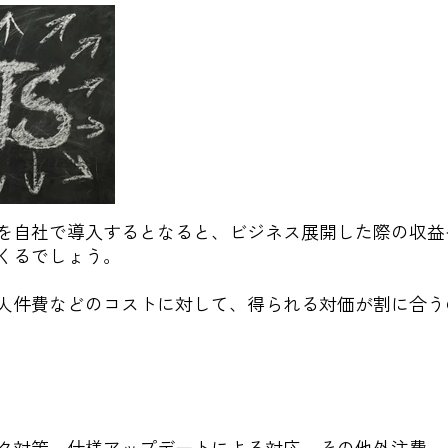
を自社で導入するとなると、ビジネス展開した際の収益
くるでしょう。
人件費などのコストに対して、得られる対価が割に合う
ク対策、仕様アップデートによる対応、その他外注費