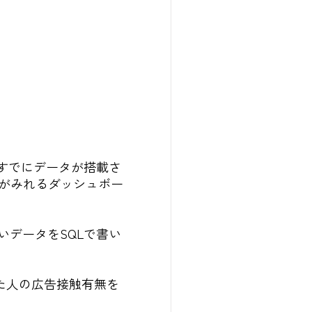
すでにデータが搭載さ
がみれるダッシュボー
いデータをSQLで書い
た人の広告接触有無を