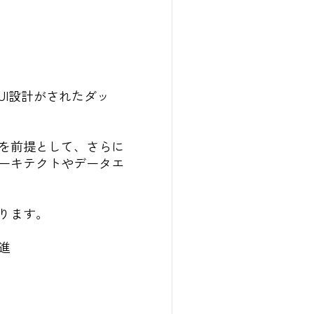
I設計がされたダッ
を前提として、さらに
ーキテクトやデータエ
ります。
進