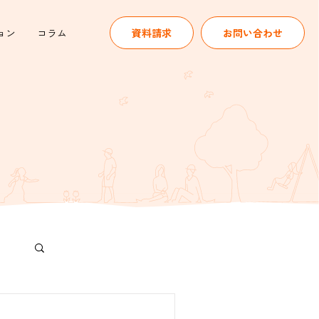
ョン
コラム
資料請求
お問い合わせ