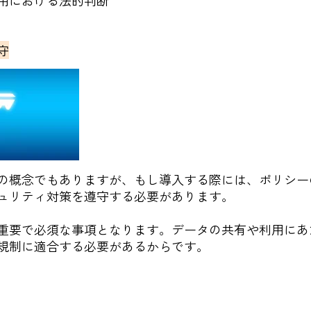
用における法的判断
守
の概念でもありますが、もし導入する際には、ポリシー
ュリティ対策を遵守する必要があります。
重要で必須な事項となります。データの共有や利用にあ
規制に適合する必要があるからです。