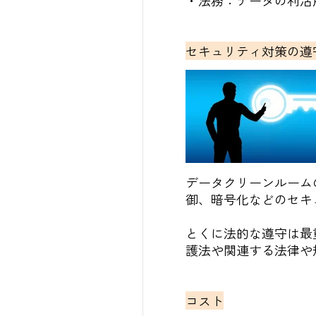
・法務：データの利活
セキュリティ対策の遵
データクリーンルーム
御、暗号化などのセキ
とくに法的な遵守は最
護法や関連する法律や
コスト