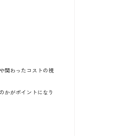
や関わったコストの視
のかがポイントになり