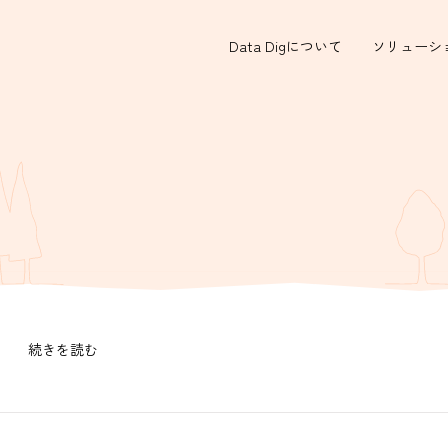
Data Digについて
ソリューシ
続きを読む