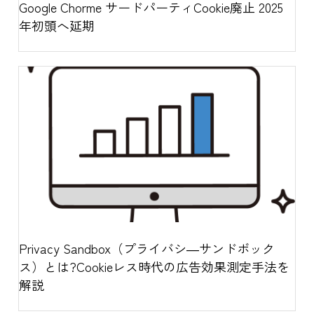
Google Chorme サードパーティCookie廃止 2025
年初頭へ延期
Privacy Sandbox（プライバシ―サンドボック
ス）とは?Cookieレス時代の広告効果測定手法を
解説