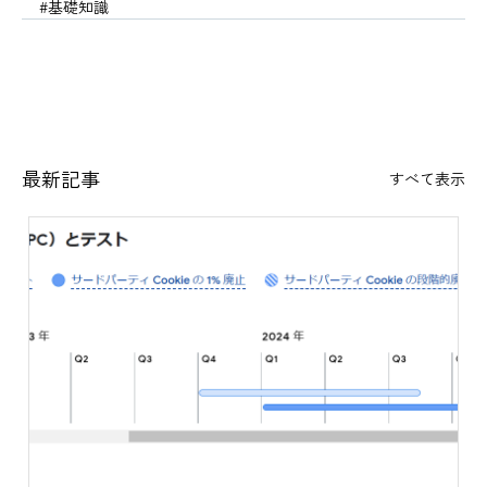
#基礎知識
最新記事
すべて表示