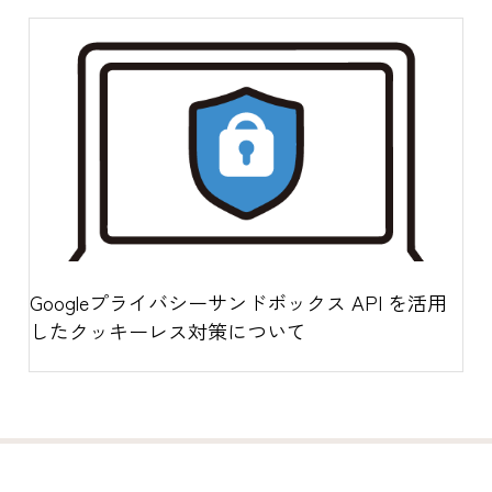
Googleプライバシーサンドボックス API を活用
したクッキーレス対策について