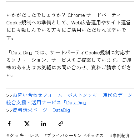
いかがだったでしょうか？ Chrome サードパーティ
Cookie規制への準備として、Web広告運用やサイト運営
に日々勤しんでいる方々にご活用いただければ幸いで
す。
「Data Dig」では、サードパーティCookie規制に対応す
るソリューション、サービスをご提案しています。ご興
味のある方はお気軽にお問い合わせ、資料ご請求くださ
い。
>>
お問い合わせフォーム｜ポストクッキー時代のデータ
統合支援・活用サービス『DataDig』
>>
資料請求ページ｜DataDig
#クッキーレス
#プライバシーサンドボックス
#事例紹介