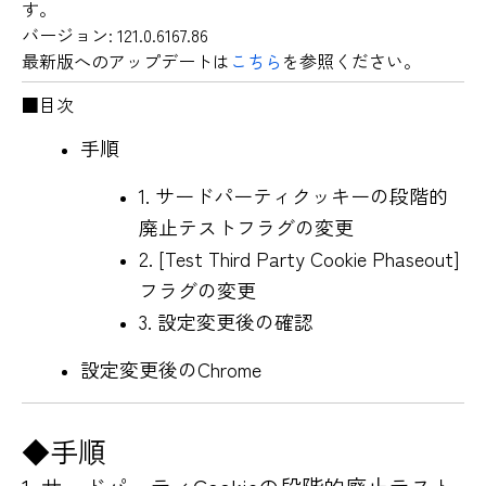
す。
バージョン: 121.0.6167.86
最新版へのアップデートは
こちら
を参照ください。
■目次
手順
1. サードパーティクッキーの段階的
廃止テストフラグの変更
2. [Test Third Party Cookie Phaseout]
フラグの変更
3. 設定変更後の確認
設定変更後のChrome
◆
手順