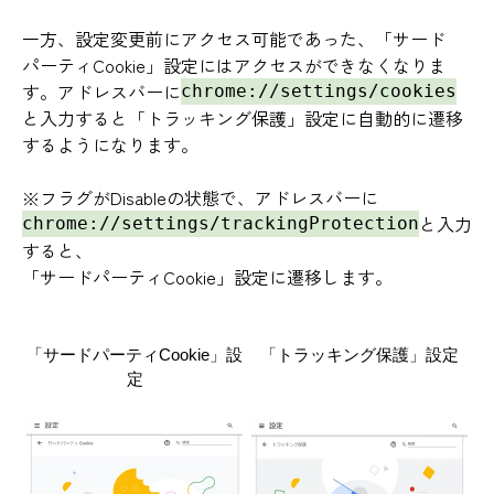
一方、設定変更前にアクセス可能であった、「サード
パーティCookie」設定にはアクセスができなくなりま
す。アドレスバーに
chrome://settings/cookies
と入力すると「トラッキング保護」設定に自動的に遷移
するようになります。
※フラグがDisableの状態で、アドレスバーに
と入力
chrome://settings/trackingProtection
すると、
「サードパーティCookie」設定に遷移します。
「サードパーティCookie」設
「トラッキング保護」設定
定