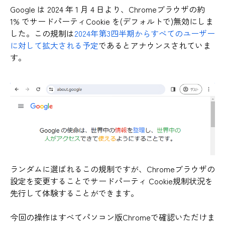
Google は 2024 年 1 月 4 日より、Chromeブラウザの約
1% でサードパーティCookie を(デフォルトで)無効にしま
した。この規制は
2024年第3四半期からすべてのユーザー
に対して拡大される予定
であるとアナウンスされていま
す。
ランダムに選ばれるこの規制ですが、Chromeブラウザの
設定を変更することでサードパーティ Cookie規制状況を
先行して体験することができます。
今回の操作はすべてパソコン版Chromeで確認いただけま