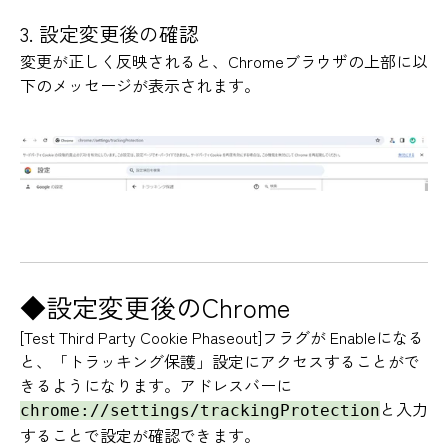
3. 設定変更後の確認
変更が正しく反映されると、Chromeブラウザの上部に以
下のメッセージが表示されます。
◆
設定変更後のChrome
[Test Third Party Cookie Phaseout]フラグが Enableになる
と、「トラッキング保護」設定にアクセスすることがで
きるようになります。アドレスバーに
と入力
chrome://settings/trackingProtection
することで設定が確認できます。