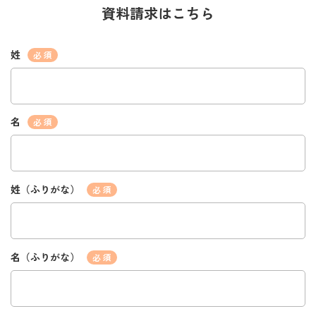
資料請求はこちら
姓
*
名
*
姓（ふりがな）
*
名（ふりがな）
*