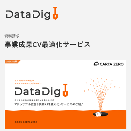
資料請求
事業成果CV最適化サービス