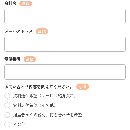
会社名
*
メールアドレス
*
電話番号
*
お問い合わせ内容を教えてください。
*
資料送付希望（サービス紹介資料）
資料送付希望（その他）
担当者からの説明、打ち合わせを希望
その他