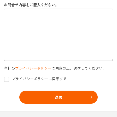
お問合せ内容をご記入ください。
当社の
プライバシーポリシー
に同意の上、送信してください。
プライバシーポリシーに同意する