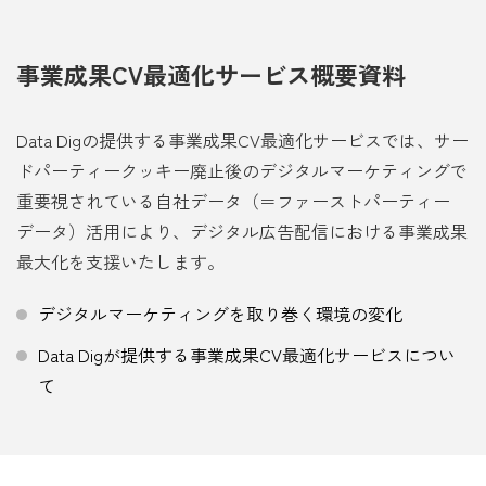
事業成果CV最適化サービス概要資料
Data Digの提供する事業成果CV最適化サービスでは、サー
ドパーティークッキー廃止後のデジタルマーケティングで
重要視されている自社データ（＝ファーストパーティー
データ）活用により、デジタル広告配信における事業成果
最大化を支援いたします。
デジタルマーケティングを取り巻く環境の変化
Data Digが提供する事業成果CV最適化サービスについ
て