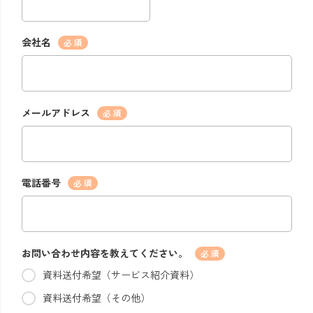
会社名
*
メールアドレス
*
電話番号
*
お問い合わせ内容を教えてください。
*
資料送付希望（サービス紹介資料）
資料送付希望（その他）