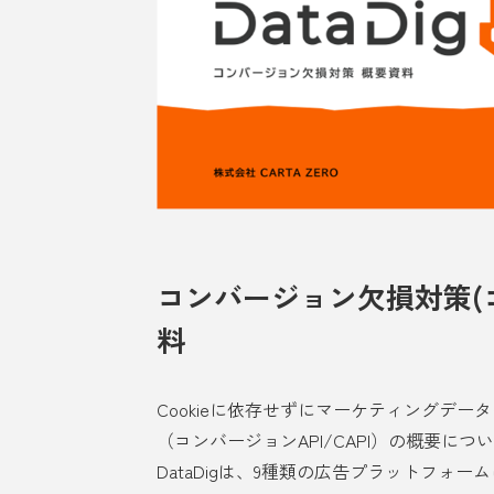
コンバージョン欠損対策(コ
料
Cookieに依存せずにマーケティングデ
（コンバージョンAPI/CAPI）の概要に
DataDigは、9種類の広告プラットフォ