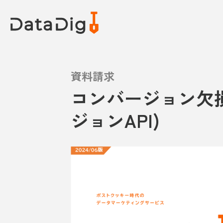
資料請求
コンバージョン欠
ジョンAPI)